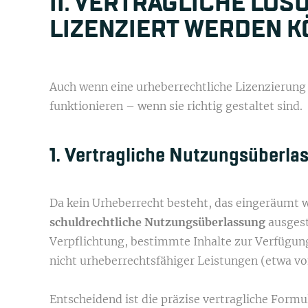
II. VERTRAGLICHE LÖS
LIZENZIERT WERDEN 
Auch wenn eine urheberrechtliche Lizenzierung r
funktionieren – wenn sie richtig gestaltet sind.
1. Vertragliche Nutzungsüberlas
Da kein Urheberrecht besteht, das eingeräumt w
schuldrechtliche Nutzungsüberlassung
ausgest
Verpflichtung, bestimmte Inhalte zur Verfügun
nicht urheberrechtsfähiger Leistungen (etwa v
Entscheidend ist die präzise vertragliche Formu