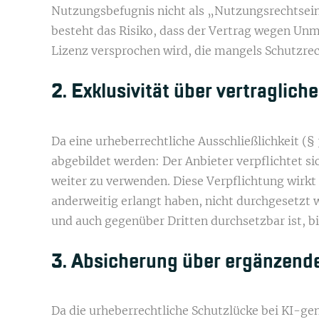
Nutzungsbefugnis nicht als „Nutzungsrechtseinr
besteht das Risiko, dass der Vertrag wegen Unmö
Lizenz versprochen wird, die mangels Schutzre
2. Exklusivität über vertraglic
Da eine urheberrechtliche Ausschließlichkeit (§ 
abgebildet werden: Der Anbieter verpflichtet sic
weiter zu verwenden. Diese Verpflichtung wirkt 
anderweitig erlangt haben, nicht durchgesetzt 
und auch gegenüber Dritten durchsetzbar ist, bi
3. Absicherung über ergänzend
Da die urheberrechtliche Schutzlücke bei KI-ge