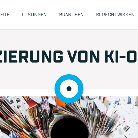
EITE
LÖSUNGEN
BRANCHEN
KI-RECHT WISSEN
ZIERUNG VON KI-