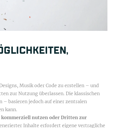
ÖGLICHKEITEN,
esigns, Musik oder Code zu erstellen – und
ten zur Nutzung überlassen. Die klassischen
– basieren jedoch auf einer zentralen
en kann.
 kommerziell nutzen oder Dritten zur
nerierter Inhalte erfordert eigene vertragliche