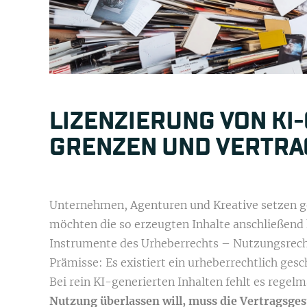
LIZENZIERUNG VON KI
GRENZEN UND VERTRA
Unternehmen, Agenturen und Kreative setzen ge
möchten die so erzeugten Inhalte anschließend
Instrumente des Urheberrechts – Nutzungsrecht
Prämisse: Es existiert ein urheberrechtlich ge
Bei rein KI-generierten Inhalten fehlt es regel
Nutzung überlassen will, muss die Vertragsge