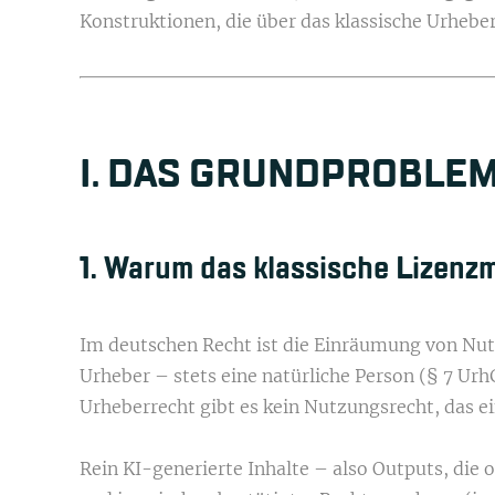
Konstruktionen, die über das klassische Urhebe
I. DAS GRUNDPROBLEM
1. Warum das klassische Lizenz
Im deutschen Recht ist die Einräumung von Nut
Urheber – stets eine natürliche Person (§ 7 U
Urheberrecht gibt es kein Nutzungsrecht, das 
Rein KI-generierte Inhalte – also Outputs, di