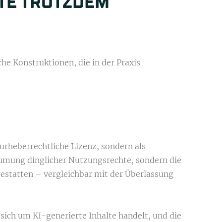
LTE TROTZDEM
che Konstruktionen, die in der Praxis
urheberrechtliche Lizenz, sondern als
äumung dinglicher Nutzungsrechte, sondern die
estatten – vergleichbar mit der Überlassung
 sich um KI-generierte Inhalte handelt, und die