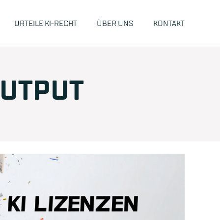
URTEILE KI-RECHT
ÜBER UNS
KONTAKT
OUTPUT