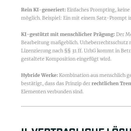
Rein KI-generiert:
Einfaches Prompting, keine 
möglich. Beispiel: Ein mit einem Satz-Prompt i
KI-gestützt mit menschlicher Prägung:
Der Me
Bearbeitung maßgeblich. Urheberrechtsschutz mö
Lizenzierung nach §§ 31 ff. UrhG kommt in Betra
gestaltete Komposition eingefügt wird.
Hybride Werke:
Kombination aus menschlich ges
bestätigt, dass das Prinzip der
rechtlichen Tre
Elementen verbunden sind.