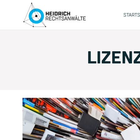
STARTS
LIZEN