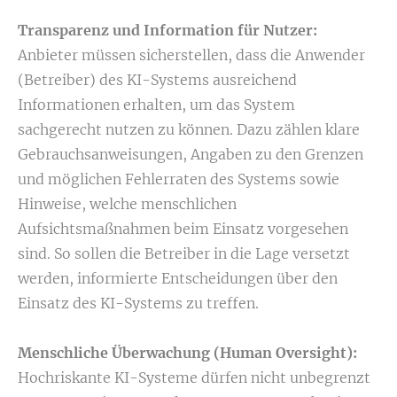
Transparenz und Information für Nutzer:
Anbieter müssen sicherstellen, dass die Anwender
(Betreiber) des KI-Systems ausreichend
Informationen erhalten, um das System
sachgerecht nutzen zu können. Dazu zählen klare
Gebrauchsanweisungen, Angaben zu den Grenzen
und möglichen Fehlerraten des Systems sowie
Hinweise, welche menschlichen
Aufsichtsmaßnahmen beim Einsatz vorgesehen
sind. So sollen die Betreiber in die Lage versetzt
werden, informierte Entscheidungen über den
Einsatz des KI-Systems zu treffen.
Menschliche Überwachung (Human Oversight):
Hochriskante KI-Systeme dürfen nicht unbegrenzt