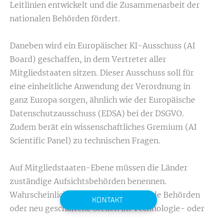
Leitlinien entwickelt und die Zusammenarbeit der
nationalen Behörden fördert.
Daneben wird ein Europäischer KI-Ausschuss (AI
Board) geschaffen, in dem Vertreter aller
Mitgliedstaaten sitzen. Dieser Ausschuss soll für
eine einheitliche Anwendung der Verordnung in
ganz Europa sorgen, ähnlich wie der Europäische
Datenschutzausschuss (EDSA) bei der DSGVO.
Zudem berät ein wissenschaftliches Gremium (AI
Scientific Panel) zu technischen Fragen.
Auf Mitgliedstaaten-Ebene müssen die Länder
zuständige Aufsichtsbehörden benennen.
Wahrscheinlich werden dies bestehende Behörden
KONTAKT
oder neu geschaffene Stellen im Technologie- oder