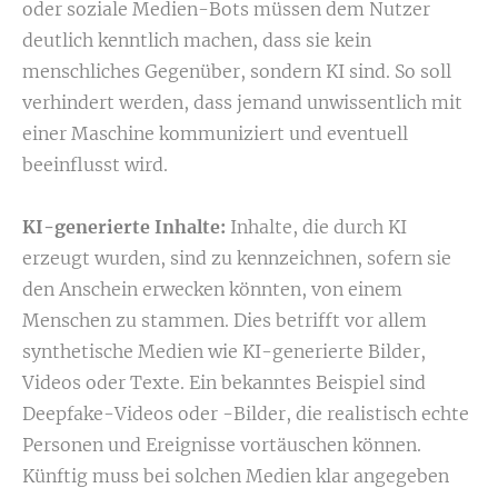
oder soziale Medien-Bots müssen dem Nutzer
deutlich kenntlich machen, dass sie kein
menschliches Gegenüber, sondern KI sind. So soll
verhindert werden, dass jemand unwissentlich mit
einer Maschine kommuniziert und eventuell
beeinflusst wird.
KI-generierte Inhalte:
Inhalte, die durch KI
erzeugt wurden, sind zu kennzeichnen, sofern sie
den Anschein erwecken könnten, von einem
Menschen zu stammen. Dies betrifft vor allem
synthetische Medien wie KI-generierte Bilder,
Videos oder Texte. Ein bekanntes Beispiel sind
Deepfake-Videos oder -Bilder, die realistisch echte
Personen und Ereignisse vortäuschen können.
Künftig muss bei solchen Medien klar angegeben