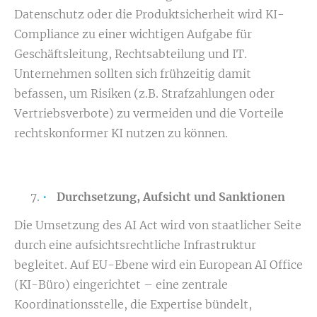
Datenschutz oder die Produktsicherheit wird KI-
Compliance zu einer wichtigen Aufgabe für
Geschäftsleitung, Rechtsabteilung und IT.
Unternehmen sollten sich frühzeitig damit
befassen, um Risiken (z.B. Strafzahlungen oder
Vertriebsverbote) zu vermeiden und die Vorteile
rechtskonformer KI nutzen zu können.
Durchsetzung, Aufsicht und Sanktionen
Die Umsetzung des AI Act wird von staatlicher Seite
durch eine aufsichtsrechtliche Infrastruktur
begleitet. Auf EU-Ebene wird ein European AI Office
(KI-Büro) eingerichtet – eine zentrale
Koordinationsstelle, die Expertise bündelt,