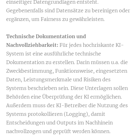
einseitiger Datengrundlagen entsteht.
Gegebenenfalls sind Datensätze zu bereinigen oder
ergänzen, um Fairness zu gewährleisten.
Technische Dokumentation und
Nachvollziehbarkeit:
Für jedes hochriskante KI-
System ist eine ausführliche technische
Dokumentation zu erstellen. Darin müssen u.a. die
Zweckbestimmung, Funktionsweise, eingesetzten
Daten, Leistungsmerkmale und Risiken des
Systems beschrieben sein. Diese Unterlagen sollen
Behörden eine Überprüfung der KI ermöglichen.
Außerdem muss der KI-Betreiber die Nutzung des
Systems protokollieren (Logging), damit
Entscheidungen und Outputs im Nachhinein
nachvollzogen und geprüft werden können.