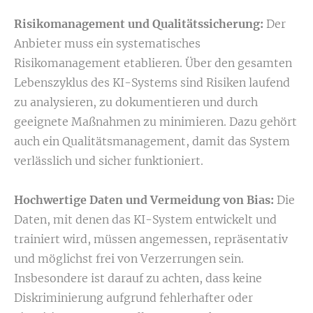
Risikomanagement und Qualitätssicherung:
Der
Anbieter muss ein systematisches
Risikomanagement etablieren. Über den gesamten
Lebenszyklus des KI-Systems sind Risiken laufend
zu analysieren, zu dokumentieren und durch
geeignete Maßnahmen zu minimieren. Dazu gehört
auch ein Qualitätsmanagement, damit das System
verlässlich und sicher funktioniert.
Hochwertige Daten und Vermeidung von Bias:
Die
Daten, mit denen das KI-System entwickelt und
trainiert wird, müssen angemessen, repräsentativ
und möglichst frei von Verzerrungen sein.
Insbesondere ist darauf zu achten, dass keine
Diskriminierung aufgrund fehlerhafter oder