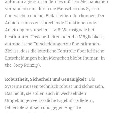
autonom agieren, sondern es müssen Mechanismen
vorhanden sein, durch die Menschen das System
überwachen und bei Bedarf eingreifen können. Der
Anbieter muss entsprechende Funktionen oder
Anleitungen vorsehen – z. B. Warnsignale bei
bestimmten Unsicherheiten oder die Möglichkeit,
automatische Entscheidungen zu überstimmen.
Ziel ist, dass die letztliche Kontrolle über kritische
Entscheidungen beim Menschen bleibt (human-in-
the-loop Prinzip).
Robustheit, Sicherheit und Genauigkeit:
Die
Systeme müssen technisch robust und sicher sein.
Das heißt, sie sollen auch in wechselnden
Umgebungen verlässliche Ergebnisse liefern,
fehlertolerant sein und gegen Angriffe