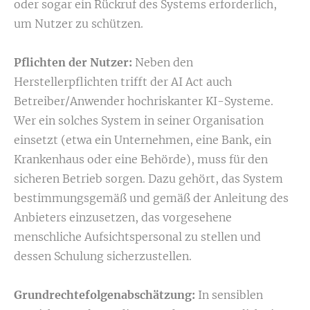
oder sogar ein Rückruf des Systems erforderlich,
um Nutzer zu schützen.
Pflichten der Nutzer:
Neben den
Herstellerpflichten trifft der AI Act auch
Betreiber/Anwender hochriskanter KI-Systeme.
Wer ein solches System in seiner Organisation
einsetzt (etwa ein Unternehmen, eine Bank, ein
Krankenhaus oder eine Behörde), muss für den
sicheren Betrieb sorgen. Dazu gehört, das System
bestimmungsgemäß und gemäß der Anleitung des
Anbieters einzusetzen, das vorgesehene
menschliche Aufsichtspersonal zu stellen und
dessen Schulung sicherzustellen.
Grundrechtefolgenabschätzung:
In sensiblen