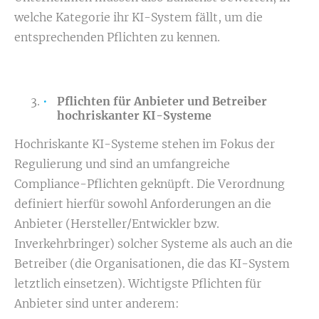
welche Kategorie ihr KI-System fällt, um die
entsprechenden Pflichten zu kennen.
Pflichten für Anbieter und Betreiber
hochriskanter KI-Systeme
Hochriskante KI-Systeme stehen im Fokus der
Regulierung und sind an umfangreiche
Compliance-Pflichten geknüpft. Die Verordnung
definiert hierfür sowohl Anforderungen an die
Anbieter (Hersteller/Entwickler bzw.
Inverkehrbringer) solcher Systeme als auch an die
Betreiber (die Organisationen, die das KI-System
letztlich einsetzen). Wichtigste Pflichten für
Anbieter sind unter anderem: