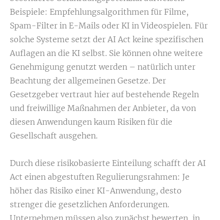
Beispiele: Empfehlungsalgorithmen für Filme,
Spam-Filter in E-Mails oder KI in Videospielen. Für
solche Systeme setzt der AI Act keine spezifischen
Auflagen an die KI selbst. Sie können ohne weitere
Genehmigung genutzt werden – natürlich unter
Beachtung der allgemeinen Gesetze. Der
Gesetzgeber vertraut hier auf bestehende Regeln
und freiwillige Maßnahmen der Anbieter, da von
diesen Anwendungen kaum Risiken für die
Gesellschaft ausgehen.
Durch diese risikobasierte Einteilung schafft der AI
Act einen abgestuften Regulierungsrahmen: Je
höher das Risiko einer KI-Anwendung, desto
strenger die gesetzlichen Anforderungen.
Unternehmen müssen also zunächst bewerten, in