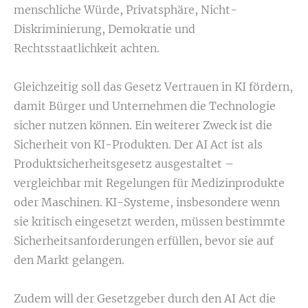
menschliche Würde, Privatsphäre, Nicht-
Diskriminierung, Demokratie und
Rechtsstaatlichkeit achten.
Gleichzeitig soll das Gesetz Vertrauen in KI fördern,
damit Bürger und Unternehmen die Technologie
sicher nutzen können. Ein weiterer Zweck ist die
Sicherheit von KI-Produkten. Der AI Act ist als
Produktsicherheitsgesetz ausgestaltet –
vergleichbar mit Regelungen für Medizinprodukte
oder Maschinen. KI-Systeme, insbesondere wenn
sie kritisch eingesetzt werden, müssen bestimmte
Sicherheitsanforderungen erfüllen, bevor sie auf
den Markt gelangen.
Zudem will der Gesetzgeber durch den AI Act die