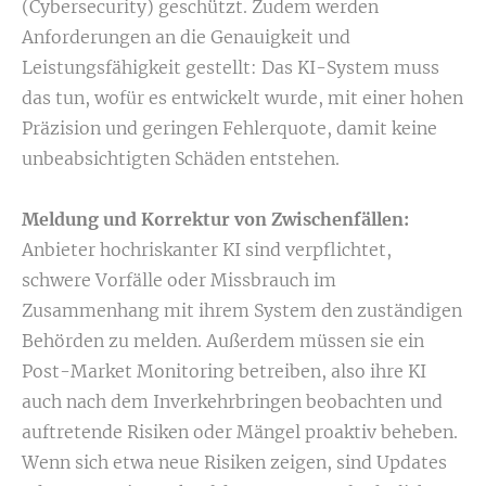
(Cybersecurity) geschützt. Zudem werden
Anforderungen an die Genauigkeit und
Leistungsfähigkeit gestellt: Das KI-System muss
das tun, wofür es entwickelt wurde, mit einer hohen
Präzision und geringen Fehlerquote, damit keine
unbeabsichtigten Schäden entstehen.
Meldung und Korrektur von Zwischenfällen:
Anbieter hochriskanter KI sind verpflichtet,
schwere Vorfälle oder Missbrauch im
Zusammenhang mit ihrem System den zuständigen
Behörden zu melden. Außerdem müssen sie ein
Post-Market Monitoring betreiben, also ihre KI
auch nach dem Inverkehrbringen beobachten und
auftretende Risiken oder Mängel proaktiv beheben.
Wenn sich etwa neue Risiken zeigen, sind Updates