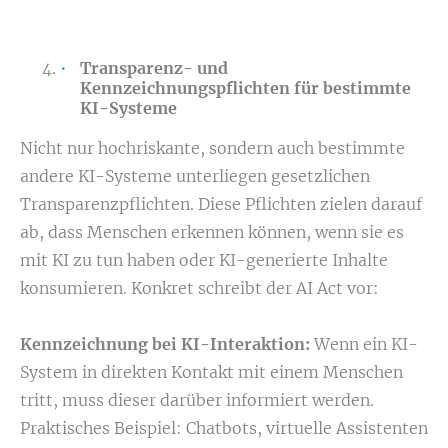
Transparenz- und
Kennzeichnungspflichten für bestimmte
KI-Systeme
Nicht nur hochriskante, sondern auch bestimmte
andere KI-Systeme unterliegen gesetzlichen
Transparenzpflichten. Diese Pflichten zielen darauf
ab, dass Menschen erkennen können, wenn sie es
mit KI zu tun haben oder KI-generierte Inhalte
konsumieren. Konkret schreibt der AI Act vor:
Kennzeichnung bei KI-Interaktion:
Wenn ein KI-
System in direkten Kontakt mit einem Menschen
tritt, muss dieser darüber informiert werden.
Praktisches Beispiel: Chatbots, virtuelle Assistenten