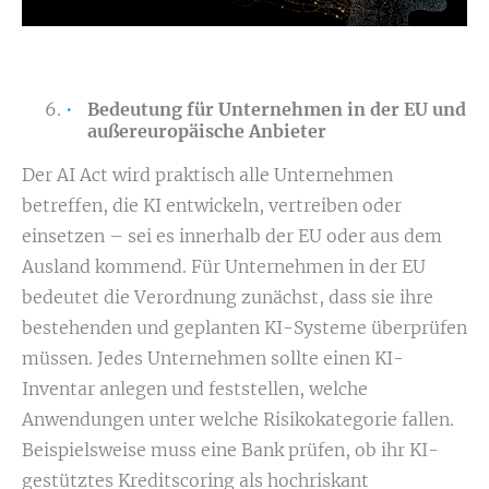
Bedeutung für Unternehmen in der EU und
außereuropäische Anbieter
Der AI Act wird praktisch alle Unternehmen
betreffen, die KI entwickeln, vertreiben oder
einsetzen – sei es innerhalb der EU oder aus dem
Ausland kommend. Für Unternehmen in der EU
bedeutet die Verordnung zunächst, dass sie ihre
bestehenden und geplanten KI-Systeme überprüfen
müssen. Jedes Unternehmen sollte einen KI-
Inventar anlegen und feststellen, welche
Anwendungen unter welche Risikokategorie fallen.
Beispielsweise muss eine Bank prüfen, ob ihr KI-
gestütztes Kreditscoring als hochriskant