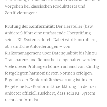
Vorgehen bei klassischen Produkttests und
Zertifizierungen:
Prüfung der Konformität:
Der Hersteller (bzw.
Anbieter) führt eine umfassende Überprüfung
seines KI-Systems durch. Dabei wird kontrolliert,
ob sämtliche Anforderungen – von
Risikomanagement über Datenqualität bis hin zu
Transparenz und Robustheit eingehalten werden.
Viele dieser Prüfungen können anhand von künftig
festgelegten harmonisierten Normen erfolgen.
Ergebnis der Konformitätsbewertung ist in der
Regel eine EU-Konformitätserklärung, in der der
Anbieter offiziell zusichert, dass sein KI-System
rechtskonform ist.