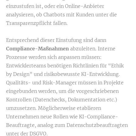
einzustufen ist, oder ein Online-Anbieter
analysieren, ob Chatbots mit Kunden unter die
Transparenzpflicht fallen.
Entsprechend dieser Einstufung sind dann
Compliance-Maßnahmen
abzuleiten. Interne
Prozesse werden sich anpassen müssen:
Entwicklerteams benötigen Richtlinien für “Ethik
by Design” und risikobewusste KI-Entwicklung.
Qualitäts- und Risk-Manager müssen in Projekte
eingebunden werden, um die vorgeschriebenen
Kontrollen (Datenchecks, Dokumentation etc.)
umzusetzen. Möglicherweise etablieren
Unternehmen neue Rollen wie KI-Compliance-
Beauftragte, analog zum Datenschutzbeauftragten
unter der DSGVO.