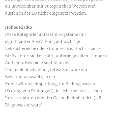
als unvereinbar mit europäischen Werten und
dürfen in der EU nicht eingesetzt werden.
Hohes Risiko
Diese Kategorie umfasst KI-Systeme mit
signifikanter Auswirkung auf wichtige
Lebensbereiche oder Grundrechte. Hochriskante
KI-Systeme sind erlaubt, unterliegen aber strengen
Auflagen. Beispiele sind KI in der
Personalentscheidung (etwa Software zur
Bewerberauswahl), in der
Kreditwürdigkeitsprüfung, im Bildungswesen
(Scoring von Prüfungen), in sicherheitskritischen
Infrastrukturen oder im Gesundheitsbereich (z.B.
Diagnosesoftware).