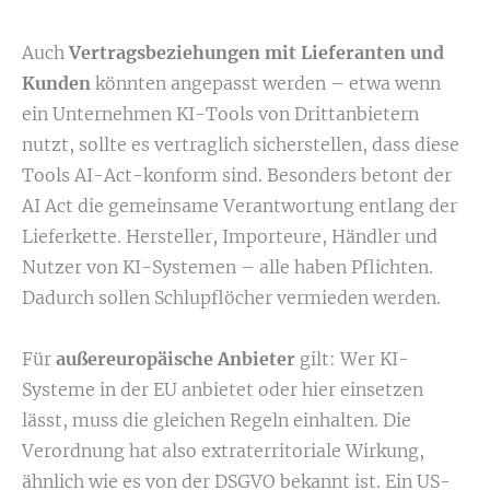
Auch
Vertragsbeziehungen mit Lieferanten und
Kunden
könnten angepasst werden – etwa wenn
ein Unternehmen KI-Tools von Drittanbietern
nutzt, sollte es vertraglich sicherstellen, dass diese
Tools AI-Act-konform sind. Besonders betont der
AI Act die gemeinsame Verantwortung entlang der
Lieferkette. Hersteller, Importeure, Händler und
Nutzer von KI-Systemen – alle haben Pflichten.
Dadurch sollen Schlupflöcher vermieden werden.
Für
außereuropäische Anbieter
gilt: Wer KI-
Systeme in der EU anbietet oder hier einsetzen
lässt, muss die gleichen Regeln einhalten. Die
Verordnung hat also extraterritoriale Wirkung,
ähnlich wie es von der DSGVO bekannt ist. Ein US-