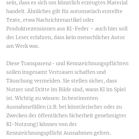
sein, dass es sich um künstlich erzeugtes Material
handelt. Ähnliches gilt für automatisch erstellte
Texte, etwa Nachrichtenartikel oder
Produktrezensionen aus KI-Feder – auch hier soll
der Leser erfahren, dass kein menschlicher Autor
am Werk war.
Diese Transparenz- und Kennzeichnungspflichten
sollen insgesamt Vertrauen schaffen und
Täuschung vermeiden. Sie stellen sicher, dass
Nutzer und Dritte im Bilde sind, wann KI im Spiel
ist. Wichtig zu wissen: In bestimmten
Ausnahmefällen (z.B. bei künstlerischer oder zu
Zwecken der öffentlichen Sicherheit genehmigter
KI-Nutzung) können von der
Kennzeichnungspflicht Ausnahmen gelten.