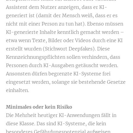
Assistent dem Nutzer anzeigen, dass er KI-
generiert ist (damit der Mensch weiß, dass er es
nicht mit einer Person zu tun hat). Ebenso müssen
KI-generierte Inhalte kenntlich gemacht werden –
etwa wenn Texte, Bilder oder Videos durch eine KI
erstellt wurden (Stichwort Deepfakes). Diese
Kennzeichnungspflichten sollen verhindern, dass
Personen durch KI-Ausgaben getäuscht werden.
Ansonsten dürfen begrenzte KI-Systeme frei
eingesetzt werden, solange sie bestehende Gesetze
einhalten.
Minimales oder kein Risiko
Die Mehrheit heutiger KI-Anwendungen fällt in
diese Klasse. Das sind KI-Systeme, die kein
besonderes Gefährdungspotenzial aufweisen.