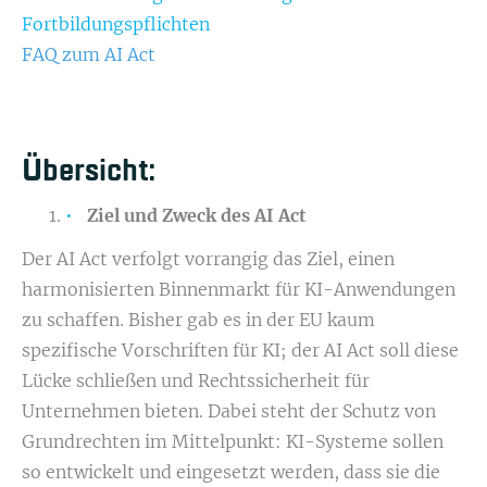
Fortbildungspflichten
FAQ zum AI Act
Übersicht:
Ziel und Zweck des AI Act
Der AI Act verfolgt vorrangig das Ziel, einen
harmonisierten Binnenmarkt für KI-Anwendungen
zu schaffen. Bisher gab es in der EU kaum
spezifische Vorschriften für KI; der AI Act soll diese
Lücke schließen und Rechtssicherheit für
Unternehmen bieten. Dabei steht der Schutz von
Grundrechten im Mittelpunkt: KI-Systeme sollen
so entwickelt und eingesetzt werden, dass sie die