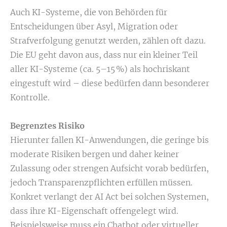
Auch KI-Systeme, die von Behörden für
Entscheidungen über Asyl, Migration oder
Strafverfolgung genutzt werden, zählen oft dazu.
Die EU geht davon aus, dass nur ein kleiner Teil
aller KI-Systeme (ca. 5–15 %) als hochriskant
eingestuft wird – diese bedürfen dann besonderer
Kontrolle.
Begrenztes Risiko
Hierunter fallen KI-Anwendungen, die geringe bis
moderate Risiken bergen und daher keiner
Zulassung oder strengen Aufsicht vorab bedürfen,
jedoch Transparenzpflichten erfüllen müssen.
Konkret verlangt der AI Act bei solchen Systemen,
dass ihre KI-Eigenschaft offengelegt wird.
Beispielsweise muss ein Chatbot oder virtueller