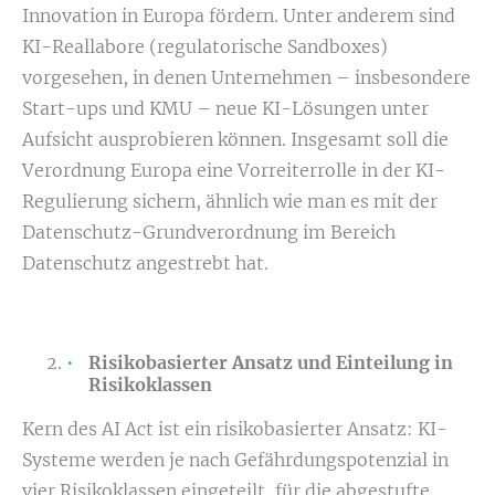
Innovation in Europa fördern. Unter anderem sind
KI-Reallabore (regulatorische Sandboxes)
vorgesehen, in denen Unternehmen – insbesondere
Start-ups und KMU – neue KI-Lösungen unter
Aufsicht ausprobieren können. Insgesamt soll die
Verordnung Europa eine Vorreiterrolle in der KI-
Regulierung sichern, ähnlich wie man es mit der
Datenschutz-Grundverordnung im Bereich
Datenschutz angestrebt hat.
Risikobasierter Ansatz und Einteilung in
Risikoklassen
Kern des AI Act ist ein risikobasierter Ansatz: KI-
Systeme werden je nach Gefährdungspotenzial in
vier Risikoklassen eingeteilt, für die abgestufte