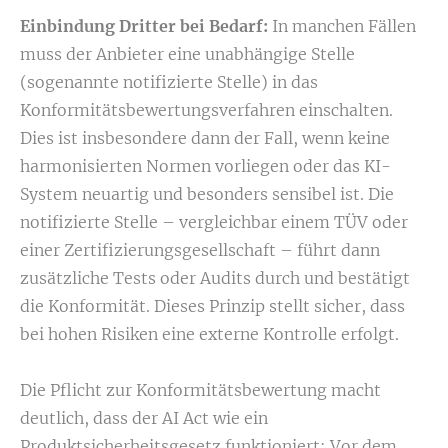
Einbindung Dritter bei Bedarf:
In manchen Fällen
muss der Anbieter eine unabhängige Stelle
(sogenannte notifizierte Stelle) in das
Konformitätsbewertungsverfahren einschalten.
Dies ist insbesondere dann der Fall, wenn keine
harmonisierten Normen vorliegen oder das KI-
System neuartig und besonders sensibel ist. Die
notifizierte Stelle – vergleichbar einem TÜV oder
einer Zertifizierungsgesellschaft – führt dann
zusätzliche Tests oder Audits durch und bestätigt
die Konformität. Dieses Prinzip stellt sicher, dass
bei hohen Risiken eine externe Kontrolle erfolgt.
Die Pflicht zur Konformitätsbewertung macht
deutlich, dass der AI Act wie ein
Produktsicherheitsgesetz funktioniert: Vor dem