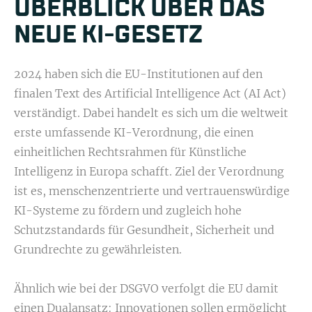
ÜBERBLICK ÜBER DAS
NEUE KI-GESETZ
2024 haben sich die EU-Institutionen auf den
finalen Text des Artificial Intelligence Act (AI Act)
verständigt. Dabei handelt es sich um die weltweit
erste umfassende KI-Verordnung, die einen
einheitlichen Rechtsrahmen für Künstliche
Intelligenz in Europa schafft. Ziel der Verordnung
ist es, menschenzentrierte und vertrauenswürdige
KI-Systeme zu fördern und zugleich hohe
Schutzstandards für Gesundheit, Sicherheit und
Grundrechte zu gewährleisten.
Ähnlich wie bei der DSGVO verfolgt die EU damit
einen Dualansatz: Innovationen sollen ermöglicht