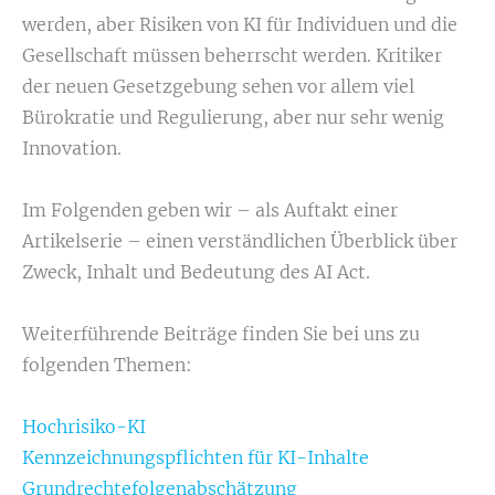
werden, aber Risiken von KI für Individuen und die
Gesellschaft müssen beherrscht werden. Kritiker
der neuen Gesetzgebung sehen vor allem viel
Bürokratie und Regulierung, aber nur sehr wenig
Innovation.
Im Folgenden geben wir – als Auftakt einer
Artikelserie – einen verständlichen Überblick über
Zweck, Inhalt und Bedeutung des AI Act.
Weiterführende Beiträge finden Sie bei uns zu
folgenden Themen:
Hochrisiko-KI
Kennzeichnungspflichten für KI-Inhalte
Grundrechtefolgenabschätzung