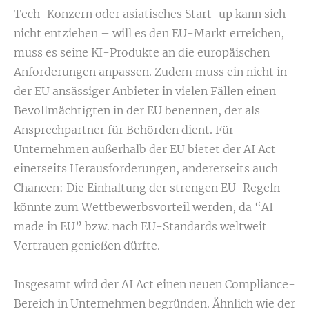
Tech-Konzern oder asiatisches Start-up kann sich
nicht entziehen – will es den EU-Markt erreichen,
muss es seine KI-Produkte an die europäischen
Anforderungen anpassen. Zudem muss ein nicht in
der EU ansässiger Anbieter in vielen Fällen einen
Bevollmächtigten in der EU benennen, der als
Ansprechpartner für Behörden dient. Für
Unternehmen außerhalb der EU bietet der AI Act
einerseits Herausforderungen, andererseits auch
Chancen: Die Einhaltung der strengen EU-Regeln
könnte zum Wettbewerbsvorteil werden, da “AI
made in EU” bzw. nach EU-Standards weltweit
Vertrauen genießen dürfte.
Insgesamt wird der AI Act einen neuen Compliance-
Bereich in Unternehmen begründen. Ähnlich wie der