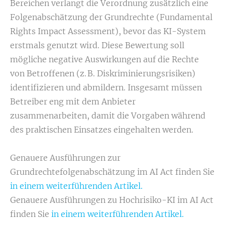
Bereichen verlangt die Verordnung zusätzlich eine
Folgenabschätzung der Grundrechte (Fundamental
Rights Impact Assessment), bevor das KI-System
erstmals genutzt wird. Diese Bewertung soll
mögliche negative Auswirkungen auf die Rechte
von Betroffenen (z. B. Diskriminierungsrisiken)
identifizieren und abmildern. Insgesamt müssen
Betreiber eng mit dem Anbieter
zusammenarbeiten, damit die Vorgaben während
des praktischen Einsatzes eingehalten werden.
Genauere Ausführungen zur
Grundrechtefolgenabschätzung im AI Act finden Sie
in einem weiterführenden Artikel.
Genauere Ausführungen zu Hochrisiko-KI im AI Act
finden Sie
in einem weiterführenden Artikel.