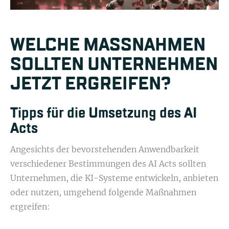
WELCHE MASSNAHMEN S
OLLTEN UNTERNEHMEN J
ETZT ERGREIFEN?
Tipps für die Umsetzung des AI
Acts
Angesichts der bevorstehenden Anwendbarkeit
verschiedener Bestimmungen des AI Acts sollten
Unternehmen, die KI-Systeme entwickeln, anbieten
oder nutzen, umgehend folgende Maßnahmen
ergreifen: