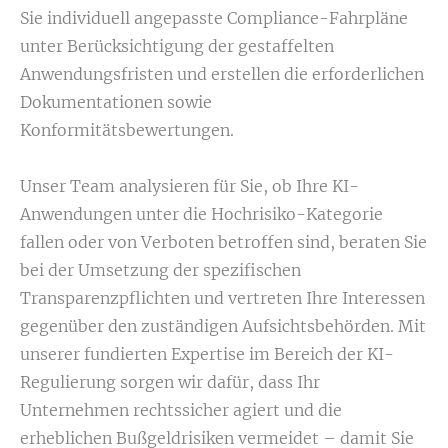
Sie individuell angepasste Compliance-Fahrpläne
unter Berücksichtigung der gestaffelten
Anwendungsfristen und erstellen die erforderlichen
Dokumentationen sowie
Konformitätsbewertungen.
Unser Team analysieren für Sie, ob Ihre KI-
Anwendungen unter die Hochrisiko-Kategorie
fallen oder von Verboten betroffen sind, beraten Sie
bei der Umsetzung der spezifischen
Transparenzpflichten und vertreten Ihre Interessen
gegenüber den zuständigen Aufsichtsbehörden. Mit
unserer fundierten Expertise im Bereich der KI-
Regulierung sorgen wir dafür, dass Ihr
Unternehmen rechtssicher agiert und die
erheblichen Bußgeldrisiken vermeidet – damit Sie