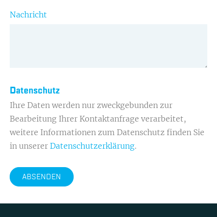
Nachricht
Datenschutz
Ihre Daten werden nur zweckgebunden zur
Bearbeitung Ihrer Kontaktanfrage verarbeitet,
weitere Informationen zum Datenschutz finden Sie
in unserer
Datenschutzerklärung
.
ABSENDEN