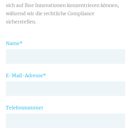
sich auf Ihre Innovationen konzentrieren können,
während wir die rechtliche Compliance
sicherstellen.
Name
*
E-Mail-Adresse
*
Telefonnummer