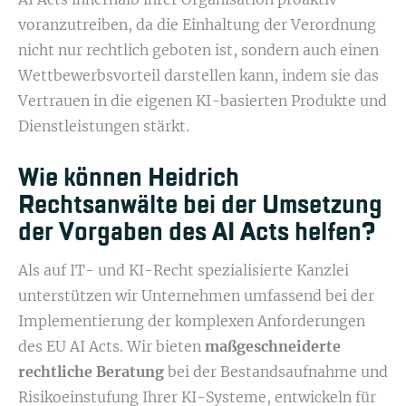
voranzutreiben, da die Einhaltung der Verordnung
nicht nur rechtlich geboten ist, sondern auch einen
Wettbewerbsvorteil darstellen kann, indem sie das
Vertrauen in die eigenen KI-basierten Produkte und
Dienstleistungen stärkt.
Wie können Heidrich
Rechtsanwälte bei der Umsetzung
der Vorgaben des AI Acts helfen?
Als auf IT- und KI-Recht spezialisierte Kanzlei
unterstützen wir Unternehmen umfassend bei der
Implementierung der komplexen Anforderungen
des EU AI Acts. Wir bieten
maßgeschneiderte
rechtliche Beratung
bei der Bestandsaufnahme und
Risikoeinstufung Ihrer KI-Systeme, entwickeln für