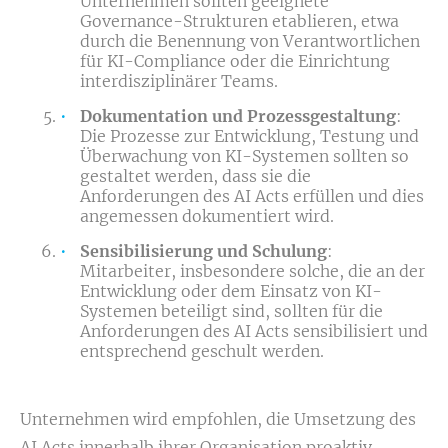
Unternehmen sollten geeignete
Governance-Strukturen etablieren, etwa
durch die Benennung von Verantwortlichen
für KI-Compliance oder die Einrichtung
interdisziplinärer Teams.
Dokumentation und Prozessgestaltung
:
Die Prozesse zur Entwicklung, Testung und
Überwachung von KI-Systemen sollten so
gestaltet werden, dass sie die
Anforderungen des AI Acts erfüllen und dies
angemessen dokumentiert wird.
Sensibilisierung und Schulung
:
Mitarbeiter, insbesondere solche, die an der
Entwicklung oder dem Einsatz von KI-
Systemen beteiligt sind, sollten für die
Anforderungen des AI Acts sensibilisiert und
entsprechend geschult werden.
Unternehmen wird empfohlen, die Umsetzung des
AI Acts innerhalb ihrer Organisation proaktiv