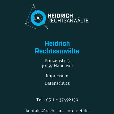
Heidrich
Rechtsanwälte
Prinzenstr. 3
30159 Hannover
Impressum
Datenschutz
Tel.:
0511 - 37498150
kontakt@recht-im-internet.de