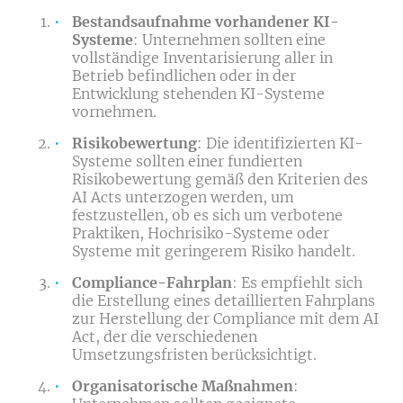
Bestandsaufnahme vorhandener KI-
Systeme
: Unternehmen sollten eine
vollständige Inventarisierung aller in
Betrieb befindlichen oder in der
Entwicklung stehenden KI-Systeme
vornehmen.
Risikobewertung
: Die identifizierten KI-
Systeme sollten einer fundierten
Risikobewertung gemäß den Kriterien des
AI Acts unterzogen werden, um
festzustellen, ob es sich um verbotene
Praktiken, Hochrisiko-Systeme oder
Systeme mit geringerem Risiko handelt.
Compliance-Fahrplan
: Es empfiehlt sich
die Erstellung eines detaillierten Fahrplans
zur Herstellung der Compliance mit dem AI
Act, der die verschiedenen
Umsetzungsfristen berücksichtigt.
Organisatorische Maßnahmen
: