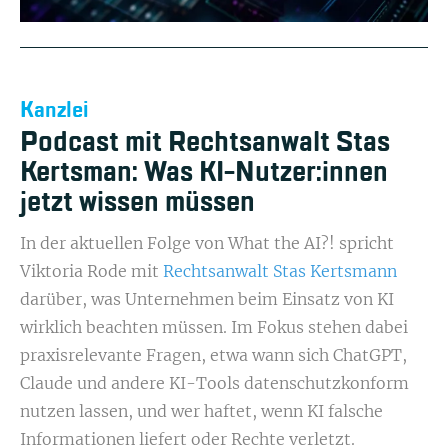
Kanzlei
Podcast mit Rechtsanwalt Stas
Kertsman: Was KI-Nutzer:innen
jetzt wissen müssen
In der aktuellen Folge von What the AI?! spricht
Viktoria Rode mit
Rechtsanwalt Stas Kertsmann
darüber, was Unternehmen beim Einsatz von KI
wirklich beachten müssen. Im Fokus stehen dabei
praxisrelevante Fragen, etwa wann sich ChatGPT,
Claude und andere KI-Tools datenschutzkonform
nutzen lassen, und wer haftet, wenn KI falsche
Informationen liefert oder Rechte verletzt.