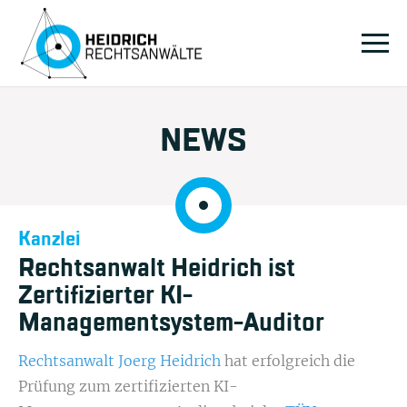
NEWS
Kanzlei
Rechtsanwalt Heidrich ist
Zertifizierter KI-
Managementsystem-Auditor
Rechtsanwalt Joerg Heidrich
hat erfolgreich die
Prüfung zum zertifizierten KI-