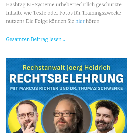
Hashtag KI-Systeme urheberrechtlich geschützte
Inhalte wie Texte oder Fotos für Trainingszwecke
nutzen?
Die Folge können Sie
hier
hören.
Gesamten Beitrag lesen...