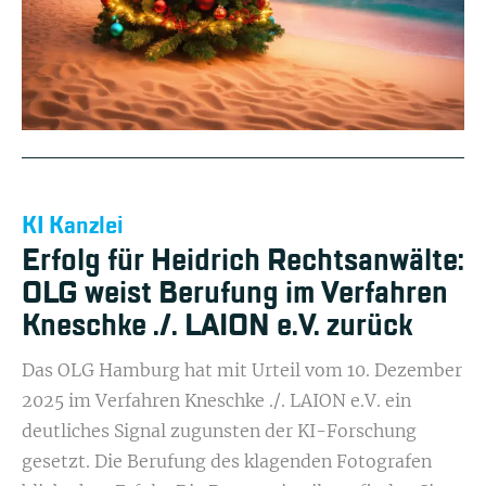
KI Kanzlei
Erfolg für Heidrich Rechtsanwälte:
OLG weist Berufung im Verfahren
Kneschke ./. LAION e.V. zurück
Das OLG Hamburg hat mit Urteil vom 10. Dezember
2025 im Verfahren Kneschke ./. LAION e.V. ein
deutliches Signal zugunsten der KI-Forschung
gesetzt. Die Berufung des klagenden Fotografen