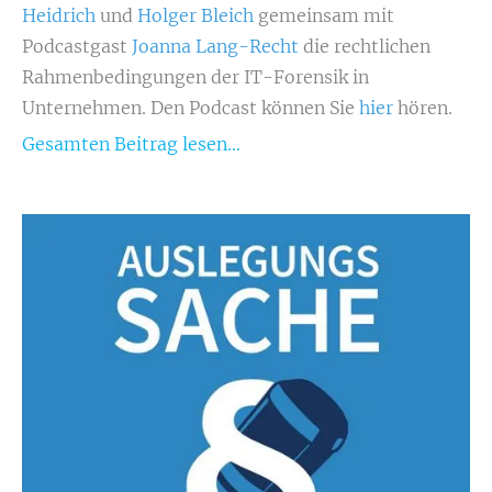
Heidrich
und
Holger Bleich
gemeinsam mit
Podcastgast
Joanna Lang-Recht
die rechtlichen
Rahmenbedingungen der IT-Forensik in
Unternehmen. Den Podcast können Sie
hier
hören.
Gesamten Beitrag lesen...