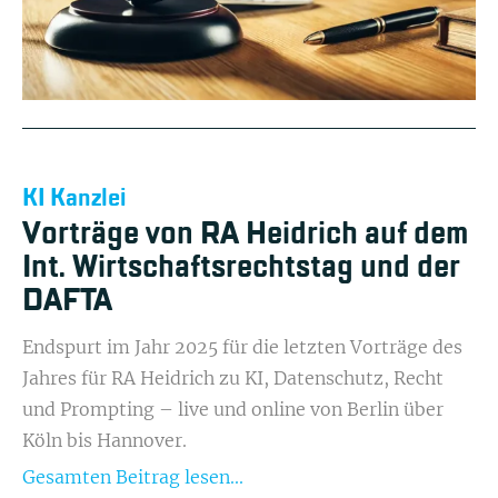
KI Kanzlei
Vorträge von RA Heidrich auf dem
Int. Wirtschaftsrechtstag und der
DAFTA
Endspurt im Jahr 2025 für die letzten Vorträge des
Jahres für RA Heidrich zu KI, Datenschutz, Recht
und Prompting – live und online von Berlin über
Köln bis Hannover.
Gesamten Beitrag lesen...