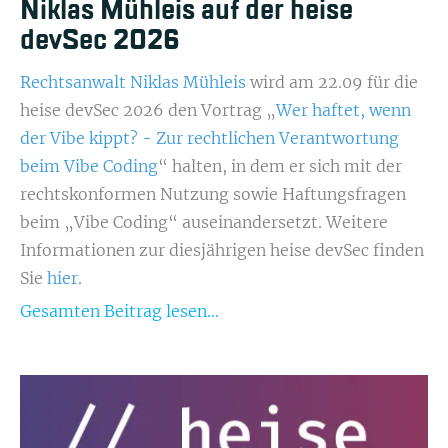
Niklas Mühleis auf der heise
devSec 2026
Rechtsanwalt Niklas Mühleis
wird am 22.09 für die
heise devSec 2026 den Vortrag „
Wer haftet, wenn
der Vibe kippt? - Zur rechtlichen Verantwortung
beim Vibe Coding
“ halten, in dem er sich mit der
rechtskonformen Nutzung sowie Haftungsfragen
beim „Vibe Coding“ auseinandersetzt. Weitere
Informationen zur diesjährigen heise devSec finden
Sie
hier
.
Gesamten Beitrag lesen...