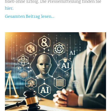
blieb ohne Erfolg. Die Pressemitteilung finden Sie
hier.
Gesamten Beitrag lesen...