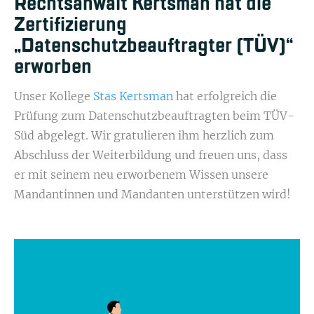
Rechtsanwalt Kertsman hat die
Zertifizierung
„Datenschutzbeauftragter (TÜV)“
erworben
Unser Kollege
Stas Kertsman
hat erfolgreich die
Prüfung zum Datenschutzbeauftragten beim TÜV-
Süd abgelegt. Wir gratulieren ihm herzlich zum
Abschluss der Weiterbildung und freuen uns, dass
er mit seinem neu erworbenem Wissen unsere
Mandantinnen und Mandanten unterstützen wird!