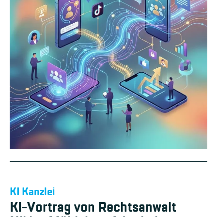
KI Kanzlei
KI-Vortrag von Rechtsanwalt