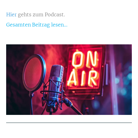
Hier
gehts zum Podcast.
Gesamten Beitrag lesen...