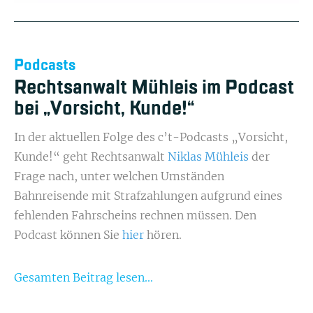
Podcasts
Rechtsanwalt Mühleis im Podcast
bei „Vorsicht, Kunde!“
In der aktuellen Folge des c’t-Podcasts „Vorsicht,
Kunde!“ geht Rechtsanwalt
Niklas Mühleis
der
Frage nach, unter welchen Umständen
Bahnreisende mit Strafzahlungen aufgrund eines
fehlenden Fahrscheins rechnen müssen. Den
Podcast können Sie
hier
hören.
Gesamten Beitrag lesen...