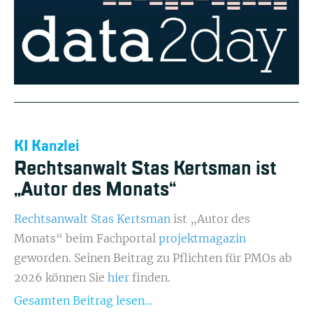
KI Kanzlei
Rechtsanwalt Stas Kertsman ist
„Autor des Monats“
Rechtsanwalt Stas Kertsman
ist „Autor des
Monats“ beim Fachportal
projektmagazin
geworden. Seinen Beitrag zu Pflichten für PMOs ab
2026 können Sie
hier
finden.
Gesamten Beitrag lesen...