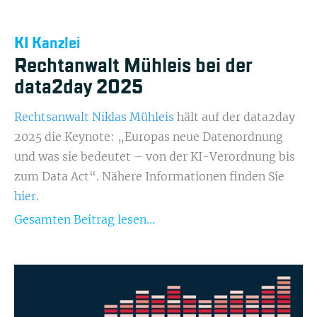
KI Kanzlei
Rechtanwalt Mühleis bei der
data2day 2025
Rechtsanwalt Niklas Mühleis
hält auf der data2day
2025 die Keynote: „Europas neue Datenordnung
und was sie bedeutet – von der KI-Verordnung bis
zum Data Act“. Nähere Informationen finden Sie
hier
.
Gesamten Beitrag lesen...