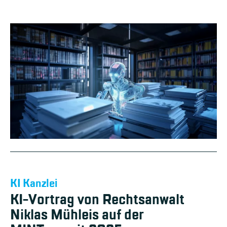
KI Kanzlei
KI-Vortrag von Rechtsanwalt
Niklas Mühleis auf der