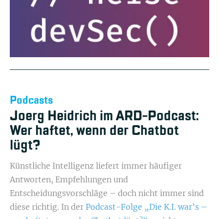
Podcasts
Joerg Heidrich im ARD-Podcast:
Wer haftet, wenn der Chatbot
lügt?
Künstliche Intelligenz liefert immer häufiger
Antworten, Empfehlungen und
Entscheidungsvorschläge – doch nicht immer sind
diese richtig. In der
Podcast-Folge „Die K.I. war’s –