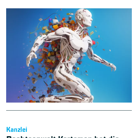
Kanzlei