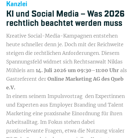
Kanzlei
KI und Social Media – Was 2026
rechtlich beachtet werden muss
Kreative Social-Media-Kampagnen entstehen
heute schneller denn je. Doch mit der Reichweite
steigen die rechtlichen Anforderungen. Diesem
Spannungsfeld widmet sich Rechtsanwalt Niklas
Mühleis am
14. Juli 2026 um 09:30–11:00 Uhr
als
Gastreferent der
Online Marketing AG des Queb
e.V.
In einem seinem Impulsvortrag den Expertinnen
und Experten aus Employer Branding und Talent
Marketing eine praxisnahe Einordnung für ihren
Arbeitsalltag. Im Fokus stehen dabei
praxisrelevante Fragen, etwa die Nutzung viraler