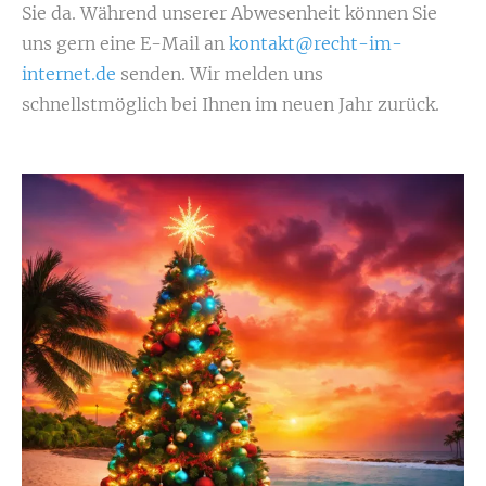
Sie da.
Während unserer Abwesenheit können Sie
uns gern eine E-Mail an
kontakt@recht-im-
internet.de
senden. Wir melden uns
schnellstmöglich bei Ihnen im neuen Jahr zurück.