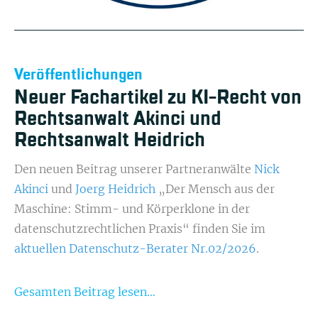
Veröffentlichungen
Neuer Fachartikel zu KI-Recht von
Rechtsanwalt Akinci und
Rechtsanwalt Heidrich
Den neuen Beitrag unserer Partneranwälte
Nick
Akinci
und
Joerg Heidrich
„Der Mensch aus der
Maschine: Stimm- und Körperklone in der
datenschutzrechtlichen Praxis“ finden Sie im
aktuellen Datenschutz-Berater Nr.02/2026
.
Gesamten Beitrag lesen...