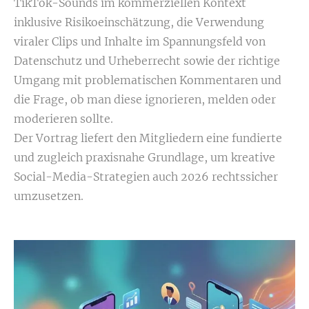
TikTok-Sounds im kommerziellen Kontext
inklusive Risikoeinschätzung, die Verwendung
viraler Clips und Inhalte im Spannungsfeld von
Datenschutz und Urheberrecht sowie der richtige
Umgang mit problematischen Kommentaren und
die Frage, ob man diese ignorieren, melden oder
moderieren sollte.
Der Vortrag liefert den Mitgliedern eine fundierte
und zugleich praxisnahe Grundlage, um kreative
Social-Media-Strategien auch 2026 rechtssicher
umzusetzen.