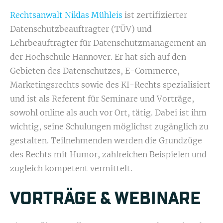
Rechtsanwalt Niklas Mühleis
ist zertifizierter
Datenschutzbeauftragter (TÜV) und
Lehrbeauftragter für Datenschutzmanagement an
der Hochschule Hannover. Er hat sich auf den
Gebieten des Datenschutzes, E-Commerce,
Marketingsrechts sowie des KI-Rechts spezialisiert
und ist als Referent für Seminare und Vorträge,
sowohl online als auch vor Ort, tätig. Dabei ist ihm
wichtig, seine Schulungen möglichst zugänglich zu
gestalten. Teilnehmenden werden die Grundzüge
des Rechts mit Humor, zahlreichen Beispielen und
zugleich kompetent vermittelt.
VORTRÄGE & WEBINARE