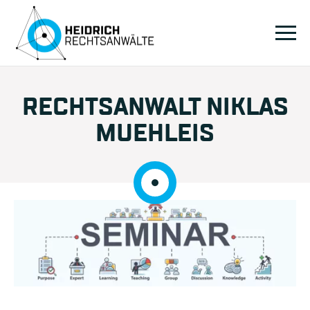
RECHTSANWALT NIKLAS
MUEHLEIS