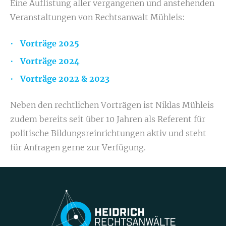
Eine Auflistung aller vergangenen und anstehenden
Veranstaltungen von Rechtsanwalt Mühleis:
Vorträge 2025
Vorträge 2024
Vorträge 2022
& 2023
Neben den rechtlichen Vorträgen ist Niklas Mühleis
zudem bereits seit über 10 Jahren als Referent für
politische Bildungsreinrichtungen aktiv und steht
für Anfragen gerne zur Verfügung.