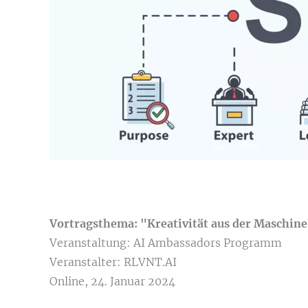
Vortragsthema: "Kreativität aus der Maschine
Veranstaltung: AI Ambassadors Programm
Veranstalter: RLVNT.AI
Online, 24. Januar 2024