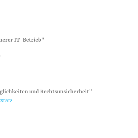
)
herer IT-Betrieb"
"
glichkeiten und Rechtsunsicherheit"
stars