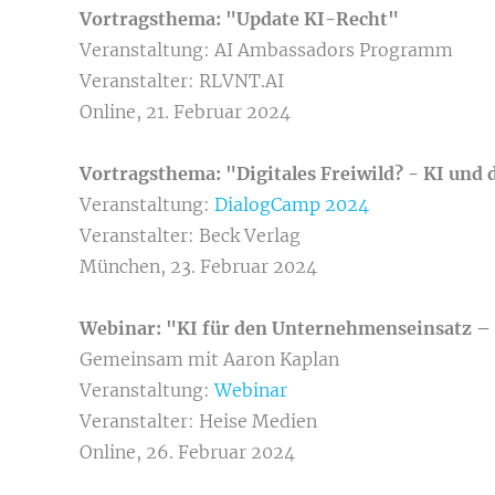
Vortragsthema: "Update KI-Recht"
Veranstaltung: AI Ambassadors Programm
Veranstalter: RLVNT.AI
Online, 21. Februar 2024
Vortragsthema: "Digitales Freiwild? - KI und 
Veranstaltung:
DialogCamp 2024
Veranstalter: Beck Verlag
München, 23. Februar 2024
Webinar: "KI für den Unternehmenseinsatz – v
Gemeinsam mit Aaron Kaplan
Veranstaltung:
Webinar
Veranstalter: Heise Medien
Online, 26. Februar 2024