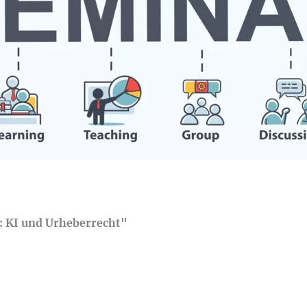
: KI und Urheberrecht"