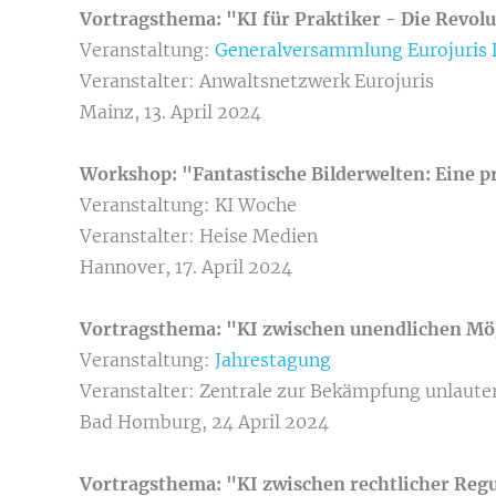
Vortragsthema: "KI für Praktiker - Die Revolu
Veranstaltung:
Generalversammlung Eurojuris 
Veranstalter: Anwaltsnetzwerk Eurojuris
Mainz, 13. April 2024
Workshop: "Fantastische Bilderwelten: Eine p
Veranstaltung: KI Woche
Veranstalter: Heise Medien
Hannover, 17. April 2024
Vortragsthema: "KI zwischen unendlichen Mö
Veranstaltung:
Jahrestagung
Veranstalter: Zentrale zur Bekämpfung unlaut
Bad Homburg, 24 April 2024
Vortragsthema: "KI zwischen rechtlicher Reg