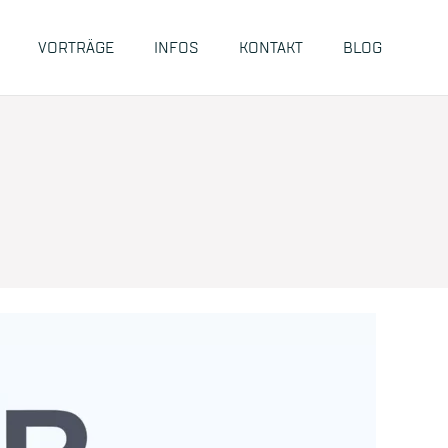
VORTRÄGE
INFOS
KONTAKT
BLOG