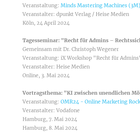
Veranstaltung:
Minds Mastering Machines (3M
Veranstalter: dpunkt Verlag / Heise Medien
Köln, 24 April 2024
Tagesseminar: "Recht für Admins – Rechtssic
Gemeinsam mit Dr. Christoph Wegener
Veranstaltung: iX Workshop "Recht für Admins
Veranstalter: Heise Medien
Online, 3. Mai 2024
Vortragsthema: "KI zwischen unendlichen Mö
Veranstaltung:
OMR24 - Online Marketing Rock
Veranstalter: Vodafone
Hamburg, 7. Mai 2024
Hamburg, 8. Mai 2024