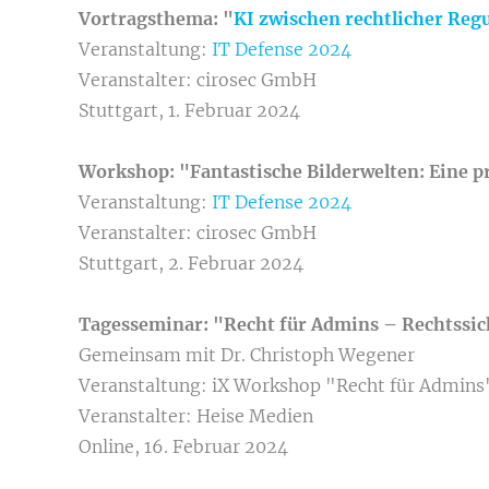
Vortragsthema: "
KI zwischen rechtlicher Reg
Veranstaltung:
IT Defense 2024
Veranstalter: cirosec GmbH
Stuttgart, 1. Februar 2024
Workshop: "Fantastische Bilderwelten: Eine p
Veranstaltung:
IT Defense 2024
Veranstalter: cirosec GmbH
Stuttgart, 2. Februar 2024
Tagesseminar: "Recht für Admins – Rechtssic
Gemeinsam mit Dr. Christoph Wegener
Veranstaltung: iX Workshop "Recht für Admins
Veranstalter: Heise Medien
Online, 16. Februar 2024