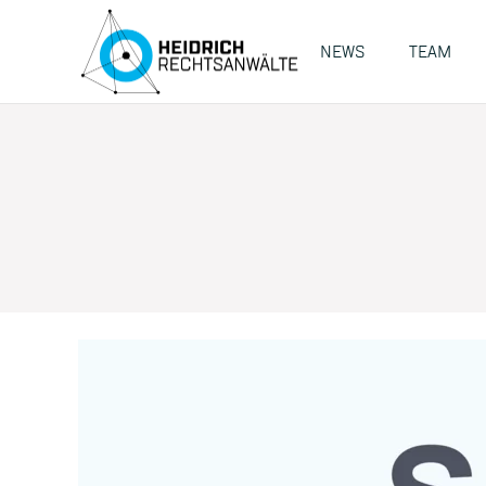
NEWS
TEAM