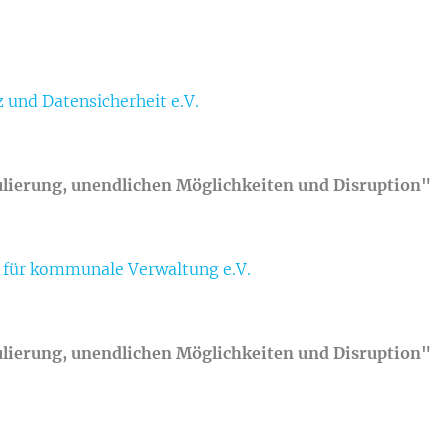
 und Datensicherheit e.V.
ulierung, unendlichen Möglichkeiten und Disruption"
t für kommunale Verwaltung e.V.
ulierung, unendlichen Möglichkeiten und Disruption"