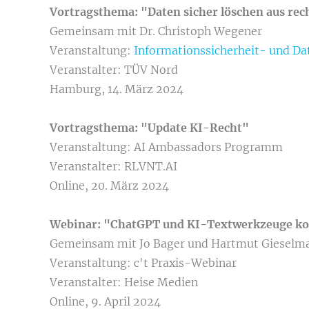
Vortragsthema: "Daten sicher löschen aus rech
Gemeinsam mit Dr. Christoph Wegener
Veranstaltung:
Informationssicherheit- und D
Veranstalter: TÜV Nord
Hamburg, 14. März 2024
Vortragsthema: "Update KI-Recht"
Veranstaltung: AI Ambassadors Programm
Veranstalter: RLVNT.AI
Online, 20. März 2024
Webinar: "ChatGPT und KI-Textwerkzeuge k
Gemeinsam mit Jo Bager und Hartmut Gieselm
Veranstaltung: c't Praxis-Webinar
Veranstalter: Heise Medien
Online, 9. April 2024