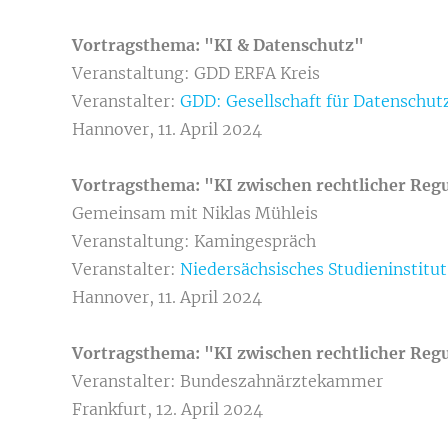
Vortragsthema: "KI & Datenschutz"
Veranstaltung: GDD ERFA Kreis
Veranstalter:
GDD: Gesellschaft für Datenschutz
Hannover, 11. April 2024
Vortragsthema: "KI zwischen rechtlicher Reg
Gemeinsam mit Niklas Mühleis
Veranstaltung: Kamingespräch
Veranstalter:
Niedersächsisches Studieninstitu
Hannover, 11. April 2024
Vortragsthema: "KI zwischen rechtlicher Reg
Veranstalter: Bundeszahnärztekammer
Frankfurt, 12. April 2024