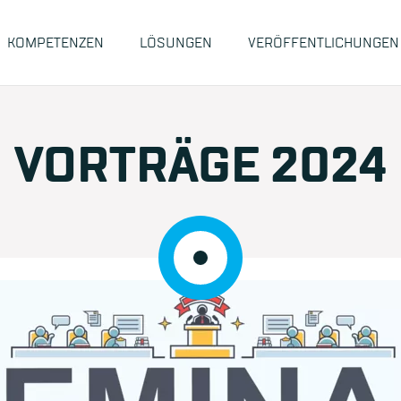
KOMPETENZEN
LÖSUNGEN
VERÖFFENTLICHUNGEN
VORTRÄGE 2024