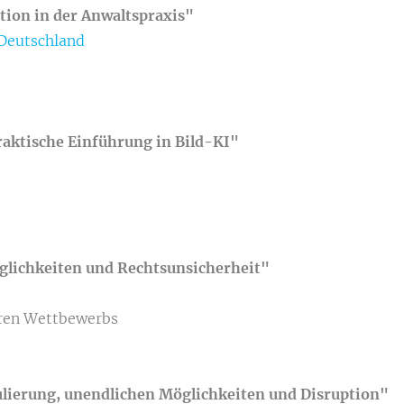
tion in der Anwaltspraxis"
Deutschland
raktische Einführung in Bild-KI"
glichkeiten und Rechtsunsicherheit"
eren Wettbewerbs
ulierung, unendlichen Möglichkeiten und Disruption"