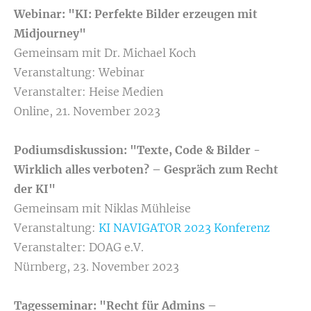
Webinar: "KI: Perfekte Bilder erzeugen mit
Midjourney"
Gemeinsam mit Dr. Michael Koch
Veranstaltung: Webinar
Veranstalter: Heise Medien
Online, 21. November 2023
Podiumsdiskussion: "Texte, Code & Bilder -
Wirklich alles verboten? – Gespräch zum Recht
der KI"
Gemeinsam mit Niklas Mühleise
Veranstaltung:
KI NAVIGATOR 2023 Konferenz
Veranstalter: DOAG e.V.
Nürnberg, 23. November 2023
Tagesseminar: "Recht für Admins –