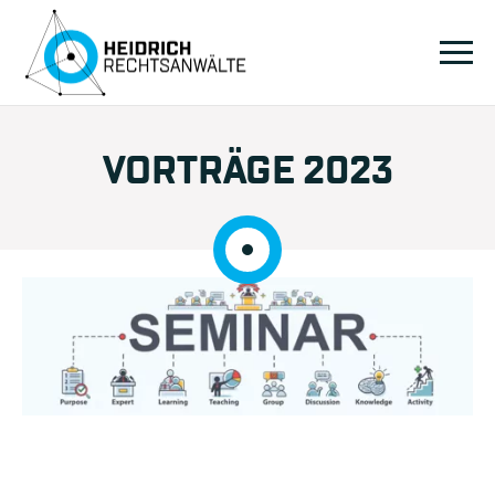
VORTRÄGE 2023