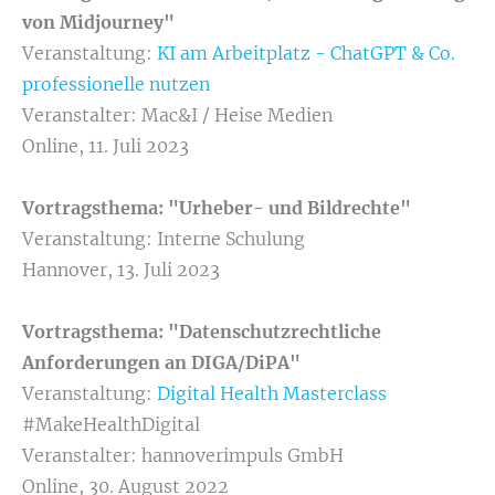
von Midjourney"
Veranstaltung:
KI am Arbeitplatz - ChatGPT & Co.
professionelle nutzen
Veranstalter: Mac&I / Heise Medien
Online, 11. Juli 2023
Vortragsthema: "Urheber- und Bildrechte"
Veranstaltung: Interne Schulung
Hannover, 13. Juli 2023
Vortragsthema: "Datenschutzrechtliche
Anforderungen an DIGA/DiPA"
Veranstaltung:
Digital Health Masterclass
#MakeHealthDigital
Veranstalter: hannoverimpuls GmbH
Online, 30. August 2022