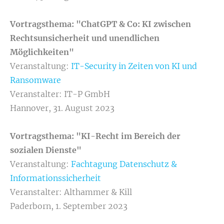
Vortragsthema: "ChatGPT & Co: KI zwischen
Rechtsunsicherheit und unendlichen
Möglichkeiten"
Veranstaltung:
IT-Security in Zeiten von KI und
Ransomware
Veranstalter: IT-P GmbH
Hannover, 31. August 2023
Vortragsthema: "KI-Recht im Bereich der
sozialen Dienste"
Veranstaltung:
Fachtagung Datenschutz &
Informationssicherheit
Veranstalter: Althammer & Kill
Paderborn, 1. September 2023