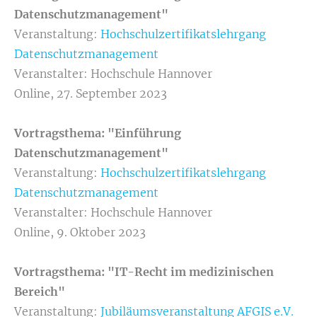
Datenschutzmanagement"
Veranstaltung:
Hochschulzertifikatslehrgang
Datenschutzmanagement
Veranstalter: Hochschule Hannover
Online, 27. September 2023
Vortragsthema: "Einführung
Datenschutzmanagement"
Veranstaltung:
Hochschulzertifikatslehrgang
Datenschutzmanagement
Veranstalter: Hochschule Hannover
Online, 9. Oktober 2023
Vortragsthema: "IT-Recht im medizinischen
Bereich"
Veranstaltung:
Jubiläumsveranstaltung AFGIS e.V.