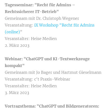
Tagesseminar: "Recht für Admins –
Rechtssicherer IT-Betrieb"
Gemeinsam mit Dr. Christoph Wegener
Veranstaltung:
iX Workshop "Recht für Admins
(online)
"
Veranstalter: Heise Medien
2. März 2023
Webinar: "ChatGPT und KI-Textwerkzeuge
kompakt"
Gemeinsam mit Jo Bager und Hartmut Gieselmann
Veranstaltung: c't Praxis-Webinar
Veranstalter: Heise Medien
3. März 2023
Vortragsthema: "ChatGPT und Bildgeneratoren: