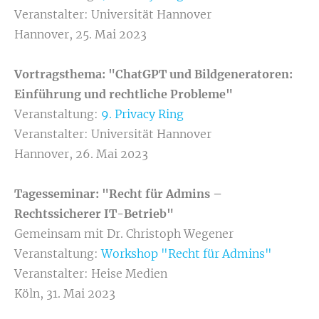
Veranstalter: Universität Hannover
Hannover, 25. Mai 2023
Vortragsthema: "ChatGPT und Bildgeneratoren:
Einführung und rechtliche Probleme"
Veranstaltung:
9. Privacy Ring
Veranstalter: Universität Hannover
Hannover, 26. Mai 2023
Tagesseminar: "Recht für Admins –
Rechtssicherer IT-Betrieb"
Gemeinsam mit Dr. Christoph Wegener
Veranstaltung:
Workshop "Recht für Admins"
Veranstalter: Heise Medien
Köln, 31. Mai 2023