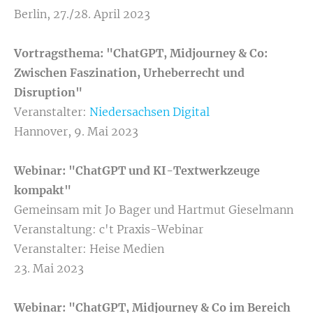
Berlin, 27./28. April 2023
Vortragsthema: "ChatGPT, Midjourney & Co:
Zwischen Faszination, Urheberrecht und
Disruption"
Veranstalter:
Niedersachsen Digital
Hannover, 9. Mai 2023
Webinar: "ChatGPT und KI-Textwerkzeuge
kompakt"
Gemeinsam mit Jo Bager und Hartmut Gieselmann
Veranstaltung: c't Praxis-Webinar
Veranstalter: Heise Medien
23. Mai 2023
Webinar: "ChatGPT, Midjourney & Co im Bereich