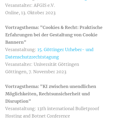
Veranstalter: AFGIS e.V.
Online, 13. Oktober 2023
Vortragsthema: "Cookies & Recht: Praktische
Erfahrungen bei der Gestaltung von Cookie
Bannern"
Veranstaltung:
15. Göttinger Urheber- und
Datenschutzrechtstagung
Veranstalter: Universität Göttingen
Göttingen, 7. November 2023
Vortragsthema: "KI zwischen unendlichen
Möglichkeiten, Rechtsunsicherheit und
Disruption"
Veranstaltung: 13th international Bulletproof
Hosting and Botnet Conference