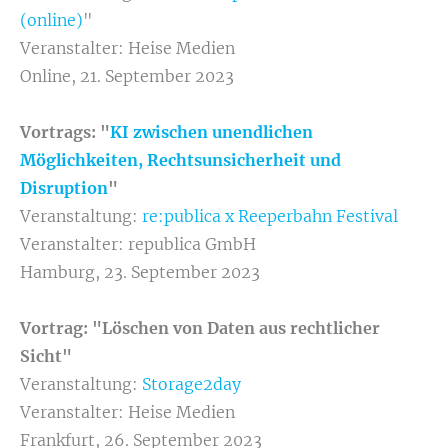
(online)
"
Veranstalter: Heise Medien
Online, 21. September 2023
Vortrags: "
KI zwischen unendlichen
Möglichkeiten, Rechtsunsicherheit und
Disruption
"
Veranstaltung:
re:publica x Reeperbahn Festival
Veranstalter: republica GmbH
Hamburg, 23. September 2023
Vortrag: "Löschen von Daten aus rechtlicher
Sicht"
Veranstaltung:
Storage2day
Veranstalter: Heise Medien
Frankfurt, 26. September 2023