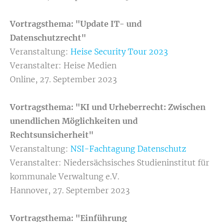
Vortragsthema: "Update IT- und
Datenschutzrecht"
Veranstaltung:
Heise Security Tour 2023
Veranstalter: Heise Medien
Online, 27. September 2023
Vortragsthema: "KI und Urheberrecht: Zwischen
unendlichen Möglichkeiten und
Rechtsunsicherheit"
Veranstaltung:
NSI-Fachtagung Datenschutz
Veranstalter: Niedersächsisches Studieninstitut für
kommunale Verwaltung e.V.
Hannover, 27. September 2023
Vortragsthema: "Einführung