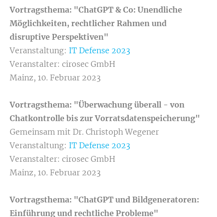
Vortragsthema: "ChatGPT & Co: Unendliche
Möglichkeiten, rechtlicher Rahmen und
disruptive Perspektiven"
Veranstaltung:
IT Defense 2023
Veranstalter: cirosec GmbH
Mainz, 10. Februar 2023
Vortragsthema: "Überwachung überall - von
Chatkontrolle bis zur Vorratsdatenspeicherung"
Gemeinsam mit Dr. Christoph Wegener
Veranstaltung:
IT Defense 2023
Veranstalter: cirosec GmbH
Mainz, 10. Februar 2023
Vortragsthema: "ChatGPT und Bildgeneratoren:
Einführung und rechtliche Probleme"