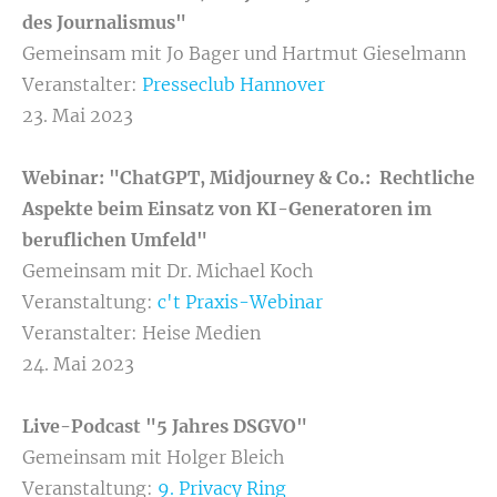
des Journalismus"
Gemeinsam mit Jo Bager und Hartmut Gieselmann
Veranstalter:
Presseclub Hannover
23. Mai 2023
Webinar: "ChatGPT, Midjourney & Co.: Rechtliche
Aspekte beim Einsatz von KI-Generatoren im
beruflichen Umfeld"
Gemeinsam mit Dr. Michael Koch
Veranstaltung:
c't Praxis-Webinar
Veranstalter: Heise Medien
24. Mai 2023
Live-Podcast "5 Jahres DSGVO"
Gemeinsam mit Holger Bleich
Veranstaltung:
9. Privacy Ring