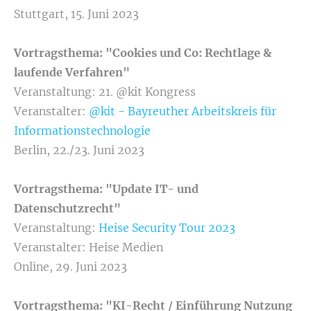
Stuttgart, 15. Juni 2023
Vortragsthema: "Cookies und Co: Rechtlage &
laufende Verfahren"
Veranstaltung: 21. @kit Kongress
Veranstalter:
@kit - Bayreuther Arbeitskreis für
Informationstechnologie
Berlin, 22./23. Juni 2023
Vortragsthema: "Update IT- und
Datenschutzrecht"
Veranstaltung:
Heise Security Tour 2023
Veranstalter: Heise Medien
Online, 29. Juni 2023
Vortragsthema: "KI-Recht / Einführung Nutzung