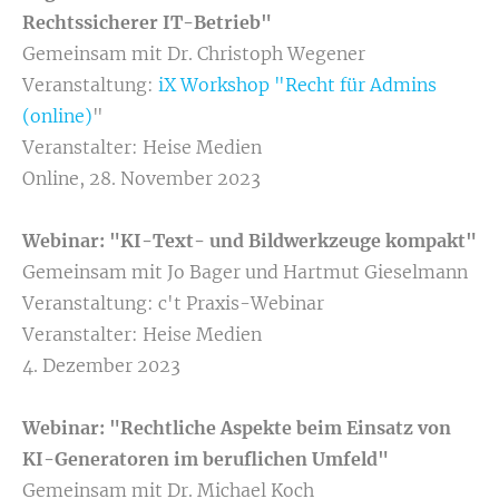
Rechtssicherer IT-Betrieb"
Gemeinsam mit Dr. Christoph Wegener
Veranstaltung:
iX Workshop "Recht für Admins
(online)
"
Veranstalter: Heise Medien
Online, 28. November 2023
Webinar: "KI-Text- und Bildwerkzeuge kompakt"
Gemeinsam mit Jo Bager und Hartmut Gieselmann
Veranstaltung: c't Praxis-Webinar
Veranstalter: Heise Medien
4. Dezember 2023
Webinar: "Rechtliche Aspekte beim Einsatz von
KI-Generatoren im beruflichen Umfeld"
Gemeinsam mit Dr. Michael Koch