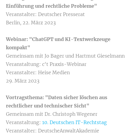
Einführung und rechtliche Probleme"
Veranstalter: Deutscher Presserat
Berlin, 22. März 2023
Webinar: "ChatGPT und KI-Textwerkzeuge
kompakt"
Gemeinsam mit Jo Bager und Hartmut Gieselmann
Veranstaltung: c't Praxis-Webinar
Veranstalter: Heise Medien
29. März 2023
Vortragsthema: "Daten sicher löschen aus
rechtlicher und technischer Sicht"
Gemeinsam mit Dr. Christoph Wegener
Veranstaltung:
10. Deutschen IT-Rechtstag
Veranstalter: DeutscheAnwaltAkademie