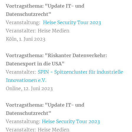
Vortragsthema: "Update IT- und
Datenschutzrecht"
Veranstaltung:
Heise Security Tour 2023
Veranstalter: Heise Medien
Köln, 1. Juni 2023
Vortragsthema: "
Riskanter Datenverkehr:
Datenexport in die USA
"
Veranstalter:
SPIN - Spitzencluster für industrielle
Innovationen e.V.
Online, 12. Juni 2023
Vortragsthema: "Update IT- und
Datenschutzrecht"
Veranstaltung:
Heise Security Tour 2023
Veranstalter: Heise Medien