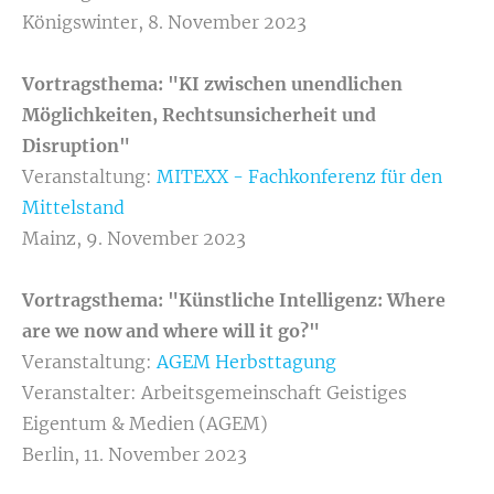
Königswinter, 8. November 2023
Vortragsthema: "KI zwischen unendlichen
Möglichkeiten, Rechtsunsicherheit und
Disruption"
Veranstaltung:
MITEXX - Fachkonferenz für den
Mittelstand
Mainz, 9. November 2023
Vortragsthema: "Künstliche Intelligenz: Where
are we now and where will it go?"
Veranstaltung:
AGEM Herbsttagung
Veranstalter: Arbeitsgemeinschaft Geistiges
Eigentum & Medien (AGEM)
Berlin, 11. November 2023