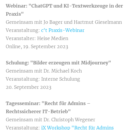
Webinar: "ChatGPT und KI-Textwerkzeuge in der
Praxis"
Gemeinsam mit Jo Bager und Hartmut Gieselmann
Veranstaltung:
c't Praxis-Webinar
Veranstalter: Heise Medien
Online, 19. September 2023
Schulung: "Bilder erzeugen mit Midjourney"
Gemeinsam mit Dr. Michael Koch
Veranstaltung: Interne Schulung
20. September 2023
Tagesseminar: "Recht für Admins –
Rechtssicherer IT-Betrieb"
Gemeinsam mit Dr. Christoph Wegener
Veranstaltung:
iX Workshop "Recht für Admins