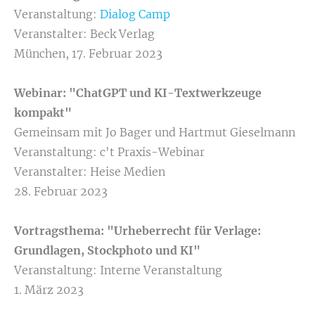
Veranstaltung:
Dialog Camp
Veranstalter: Beck Verlag
München, 17. Februar 2023
Webinar: "ChatGPT und KI-Textwerkzeuge
kompakt"
Gemeinsam mit Jo Bager und Hartmut Gieselmann
Veranstaltung: c't Praxis-Webinar
Veranstalter: Heise Medien
28. Februar 2023
Vortragsthema: "Urheberrecht für Verlage:
Grundlagen, Stockphoto und KI"
Veranstaltung: Interne Veranstaltung
1. März 2023