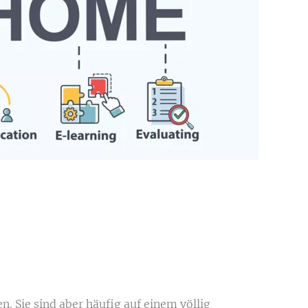
 Sie sind aber häufig auf einem völlig