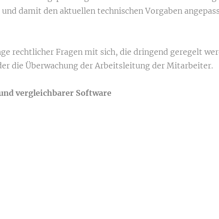
 und damit den aktuellen technischen Vorgaben angepas
e rechtlicher Fragen mit sich, die dringend geregelt we
der die Überwachung der Arbeitsleitung der Mitarbeiter.
und vergleichbarer Software