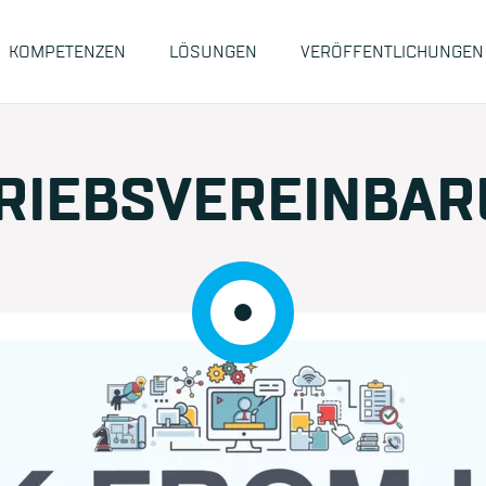
KOMPETENZEN
LÖSUNGEN
VERÖFFENTLICHUNGEN
TRIEBSVEREINBA