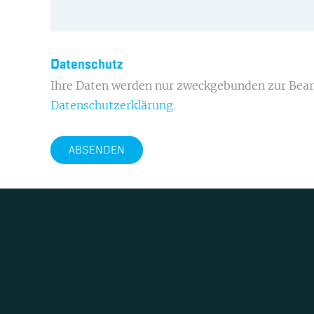
Datenschutz
Ihre Daten werden nur zweckgebunden zur Bearb
Datenschutzerklärung
.
ABSENDEN