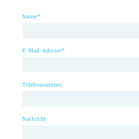
Name
*
E-Mail-Adresse
*
Telefonnummer
Nachricht