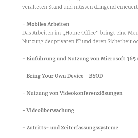
veralteten Stand und müssen dringend erneuert
- Mobiles Arbeiten
Das Arbeiten im „Home Office“ bringt eine Meng
Nutzung der privaten IT und deren Sicherheit o
- Einführung und Nutzung von Microsoft 365 
- Bring Your Own Device - BYOD
- Nutzung von Videokonferenzlösungen
- Videoüberwachung
- Zutritts- und Zeiterfassungssysteme