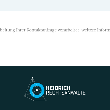
eitung Ihrer Kontaktanfrage verarbeitet, weitere Inform