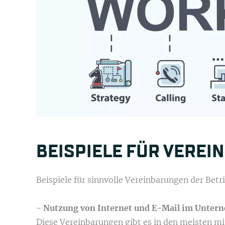
BEISPIELE FÜR VEREIN
Beispiele für sinnvolle Vereinbarungen der Betri
- Nutzung von Internet und E-Mail im Unte
Diese Vereinbarungen gibt es in den meisten m