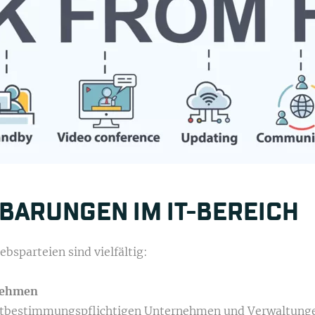
­BARUNGEN IM IT-BEREICH
ebsparteien sind vielfältig:
rnehmen
itbestimmungspflichtigen Unternehmen und Verwaltungen.