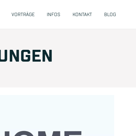
VORTRÄGE
INFOS
KONTAKT
BLOG
RUNGEN