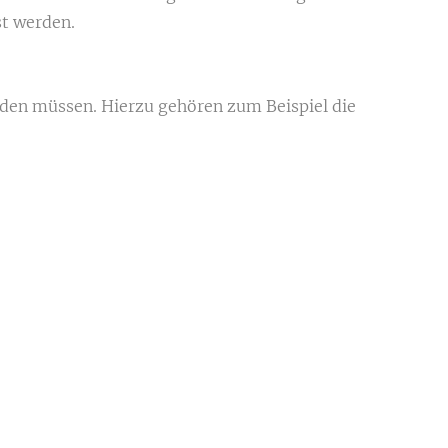
st werden.
rden müssen. Hierzu gehören zum Beispiel die