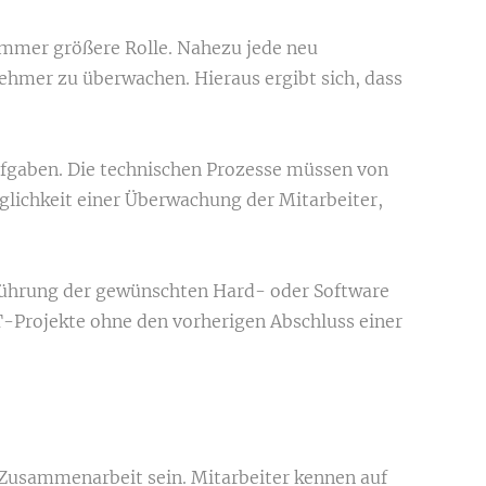
immer größere Rolle. Nahezu jede neu
nehmer zu überwachen. Hieraus ergibt sich, dass
Aufgaben. Die technischen Prozesse müssen von
glichkeit einer Überwachung der Mitarbeiter,
nführung der gewünschten Hard- oder Software
T-Projekte ohne den vorherigen Abschluss einer
 Zusammenarbeit sein. Mitarbeiter kennen auf