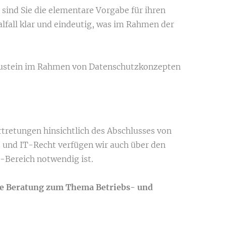
sind Sie die elementare Vorgabe für ihren
lfall klar und eindeutig, was im Rahmen der
 Baustein im Rahmen von Datenschutzkonzepten
rtretungen hinsichtlich des Abschlusses von
 und IT-Recht verfügen wir auch über den
-Bereich notwendig ist.
e Beratung zum Thema Betriebs- und